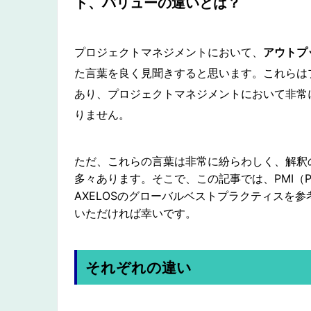
ト、バリューの違いとは？
プロジェクトマネジメントにおいて、
アウトプ
た言葉を良く見聞きすると思います。これらは
あり、プロジェクトマネジメントにおいて非常
りません。
ただ、これらの言葉は非常に紛らわしく、解釈
多々あります。そこで、この記事では、PMI（Projec
AXELOSのグローバルベストプラクティスを
いただければ幸いです。
それぞれの違い