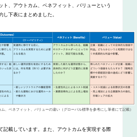
ット、アウトカム、ベネフィット、バリューという
約し下表にまとめました。
カム、ベネフィット、バリューの違い（グローバル標準を参考にし筆者にて記載）
て記載しています。また、アウトカムを実現する際