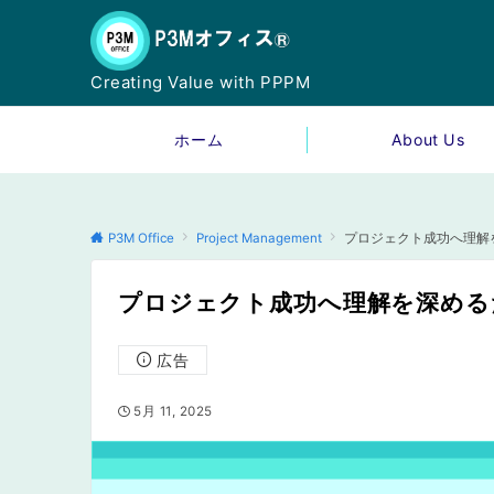
Creating Value with PPPM
ホーム
About Us
P3M Office
Project Management
プロジェクト成功へ理解
プロジェクト成功へ理解を深める
広告
5月 11, 2025