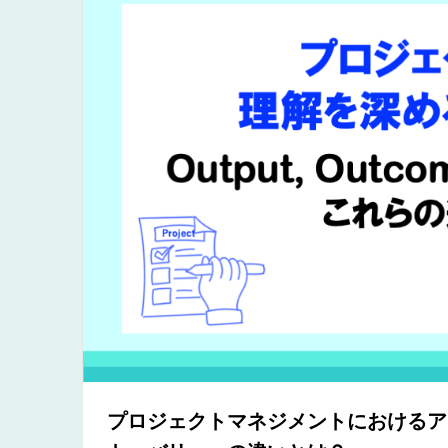
プロジェクトマネジメントにおけるア