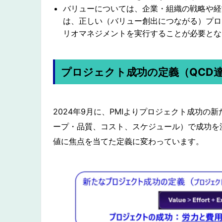
バリューについては、企業・組織の戦略や経
は、正しい（バリュー創出につながる）プロ
リオマネジメントを実行することが必要とな
プロジェクト成功の定義（QCD
2024年9月に、PMIよりプロジェクト成功の
ープ・品質、コスト、スケジュール）で成功を
値に焦点を当てた定義に変わっています。