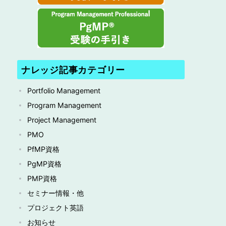
ナレッジ記事カテゴリー
Portfolio Management
Program Management
Project Management
PMO
PfMP資格
PgMP資格
PMP資格
セミナー情報・他
プロジェクト英語
お知らせ