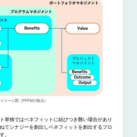
イメージ図（PPPMの観点）
ト単独ではベネフィットに結びつき難い場合があり
ねてシナジーを創出しベネフィットを創出するプロ
す。