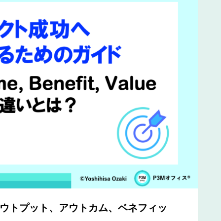
ウトプット、アウトカム、ベネフィッ