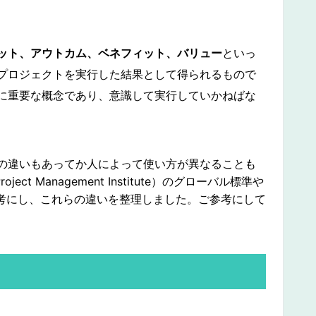
ット、アウトカム、ベネフィット、バリュー
といっ
プロジェクトを実行した結果として得られるもので
に重要な概念であり、意識して実行していかねばな
の違いもあってか人によって使い方が異なることも
t Management Institute）のグローバル標準や
参考にし、これらの違いを整理しました。ご参考にして