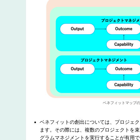
ベネフィットマップの
ベネフィットの創出については、プロジェク
ます。その際には、複数のプロジェクトを束
グラムマネジメントを実行することが有用で