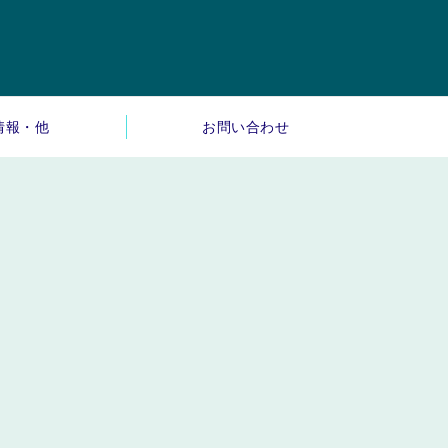
情報・他
お問い合わせ