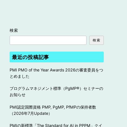
検索
検索
最近の投稿記事
PMI PMO of the Year Awards 2026の審査委員をつ
とめました
プログラムマネジメント標準（PgMP®︎）セミナーの
お知らせ
PMI認定国際資格 PMP, PgMP, PfMPの保持者数
（2026年7月Update）
PMIの新標準「The Standard for AI in PPPM」クイ