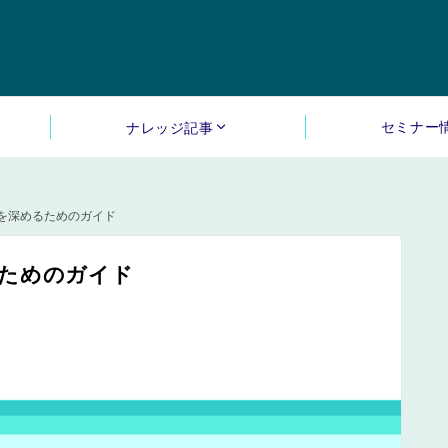
セミナー
ナレッジ記事
を深めるためのガイド
ためのガイド