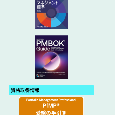
資格取得情報