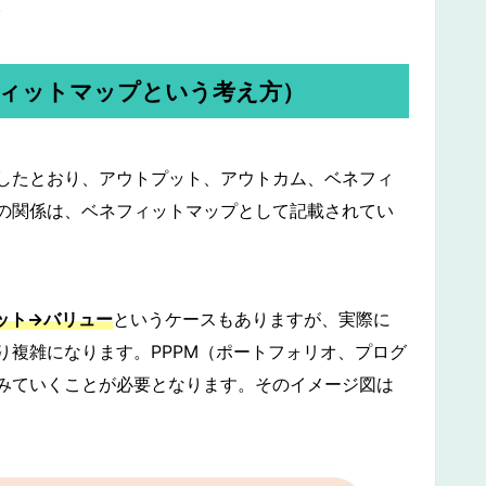
。
ィットマップという考え方）
したとおり、アウトプット、アウトカム、ベネフィ
の関係は、ベネフィットマップとして記載されてい
ット→バリュー
というケースもありますが、実際に
り複雑になります。PPPM（ポートフォリオ、プログ
みていくことが必要となります。そのイメージ図は