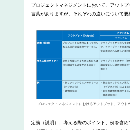
プロジェクトマネジメントにおいて、アウトプ
言葉がありますが、それぞれの違いについて要
プロジェクトマネジメントにおけるアウトプット、アウト
定義（説明）、考える際のポイント、例を含め