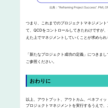
出典：”Reframing Project Success”. PMI, 
つまり、これまでのプロジェクトマネジメント
て、QCDをコントロールしてきたわけですが
えた上でマネジメントしていくことが求められ
「新たなプロジェクト成功の定義」につきまし
ご参照ください。
おわりに
以上、アウトプット、アウトカム、ベネフィッ
プロジェクトマネジメントを実行するうえで、