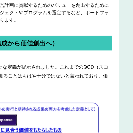
営計画に貢献するためのバリューを創出するために
ジェクトやプログラムを選定するなど、ポートフォ
ります。
達成から価値創出へ）
新たな定義が提示されました。これまでのQCD（スコ
測ることはもはや十分ではないと言われており、価