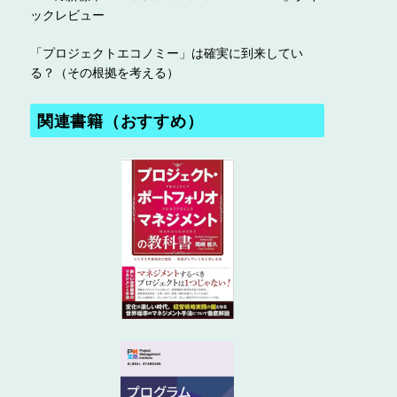
ックレビュー
「プロジェクトエコノミー」は確実に到来してい
る？（その根拠を考える）
関連書籍（おすすめ）