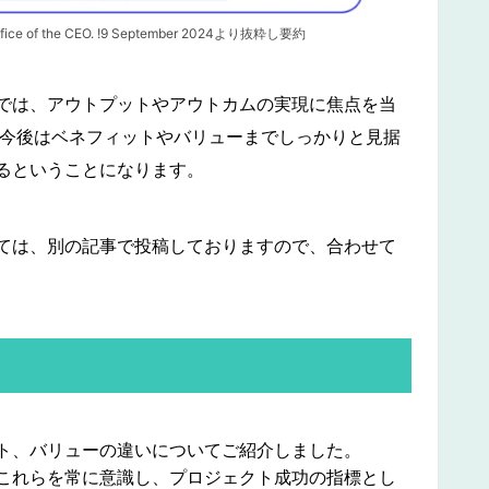
Office of the CEO. !9 September 2024より抜粋し要約
では、アウトプットやアウトカムの実現に焦点を当
、今後はベネフィットやバリューまでしっかりと見据
るということになります。
ては、別の記事で投稿しておりますので、合わせて
ト、バリューの違いについてご紹介しました。
これらを常に意識し、プロジェクト成功の指標とし