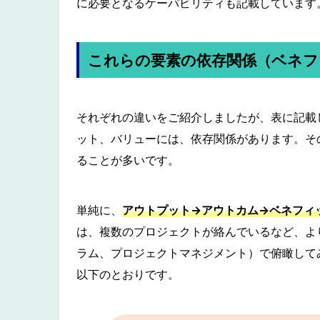
に必要となるケーパビリティも記載しています
これらの要素の依存関係（ベネフ
それぞれの違いをご紹介しましたが、表に記載
ット、バリューには、依存関係があります。そ
ることが多いです。
単純に、
アウトプット→アウトカム→ベネフィ
は、複数のプロジェクトが絡んでいるなど、よ
ラム、プロジェクトマネジメント）で俯瞰して
以下のとおりです。