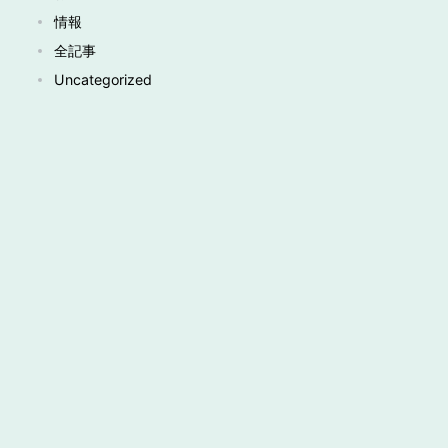
情報
全記事
Uncategorized