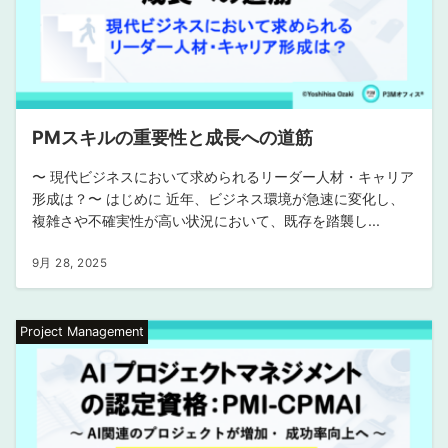
PMスキルの重要性と成長への道筋
〜 現代ビジネスにおいて求められるリーダー人材・キャリア
形成は？〜 はじめに 近年、ビジネス環境が急速に変化し、
複雑さや不確実性が高い状況において、既存を踏襲し...
9月 28, 2025
Project Management