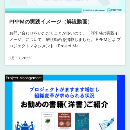
PPPMの実践イメージ（解説動画）
お問い合わせをいただくことが多いので、「PPPMの実践イ
メージ」について、解説動画を掲載しました。 PPPMとは プ
ロジェクトマネジメント（Project Ma...
2月 13, 2026
Project Management