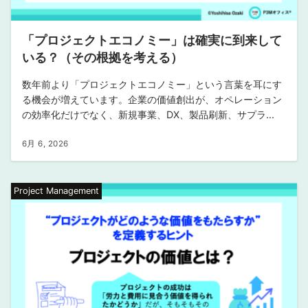
「プロジェクトエコノミー」は確実に到来して
いる？（その根拠を考える）
数年前より「プロジェクトエコノミー」という言葉を耳にす
る機会が増えています。企業の価値創出が、オペレーション
の効率化だけでなく、新規事業、DX、製品刷新、サプラ...
6月 6, 2026
Project Management