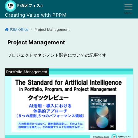
Menu
Creating Value with PPPM
P3M Office
Project Management
Project Management
プロジェクトマネジメント関連についての記事です
Portfolio Management