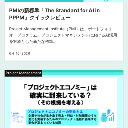
PMIの新標準「The Standard for AI in
PPPM」クイックレビュー
Project Management Institute（PMI）は、ポートフォリ
オ、プログラム、プロジェクトマネジメントにおけるAI活用
を対象とした新たな標準...
6月 10, 2026
Project Management