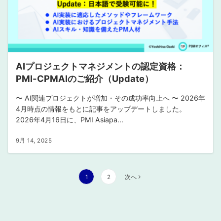
AIプロジェクトマネジメントの認定資格：
PMI-CPMAIのご紹介（Update）
〜 AI関連プロジェクトが増加・その成功率向上へ 〜 2026年
4月時点の情報をもとに記事をアップデートしました。
2026年4月16日に、PMI Asiapa...
9月 14, 2025
投
1
2
次へ
稿
の
ペ