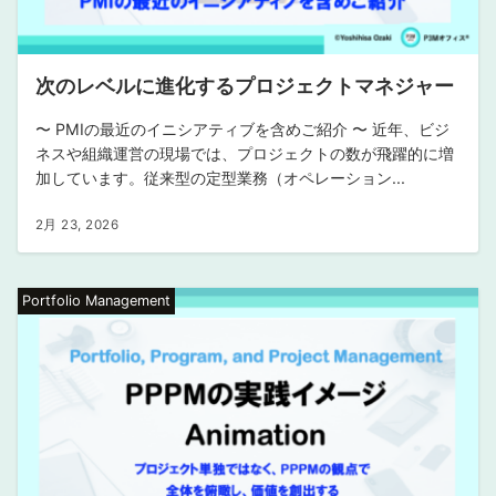
次のレベルに進化するプロジェクトマネジャー
〜 PMIの最近のイニシアティブを含めご紹介 〜 近年、ビジ
ネスや組織運営の現場では、プロジェクトの数が飛躍的に増
加しています。従来型の定型業務（オペレーション...
2月 23, 2026
Portfolio Management