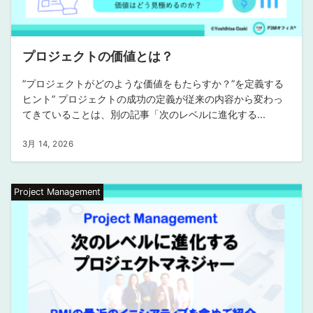
プロジェクトの価値とは？
”プロジェクトがどのような価値をもたらすか？”を定義する
ヒント” プロジェクトの成功の定義が従来の内容から変わっ
てきていることは、別の記事「次のレベルに進化する...
3月 14, 2026
Project Management