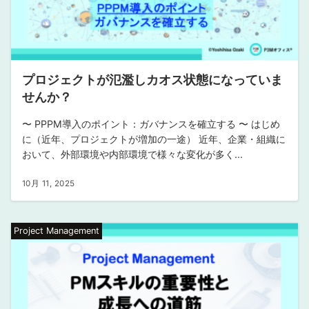
プロジェクトが氾濫しカオス状態になっていま
せんか？
〜 PPPM導入のポイント：ガバナンスを確立する 〜 はじめ
に（近年、プロジェクトが増加の一途） 近年、企業・組織に
おいて、外部環境や内部環境で様々な変化が多く...
10月 11, 2025
Project Management