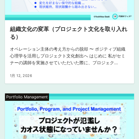
組織文化の変革（プロジェクト文化を取り入れ
る）
オペレーション主体の考え方からの脱却 〜 ポジティブ組織
心理学を活用しプロジェクト文化創出へ はじめに 私がセミ
ナーの講師を実施させていただいた際に、プロジェク...
1月 12, 2026
Portfolio Management