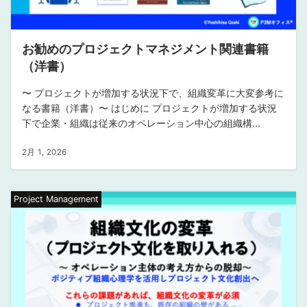
お勧めのプロジェクトマネジメント関連書籍
（洋書）
〜 プロジェクトが増加する状況下で、組織変革に大変参考に
なる書籍（洋書）〜 はじめに プロジェクトが増加する状況
下で企業・組織は従来のオペレーション中心の組織構...
2月 1, 2026
Project Management