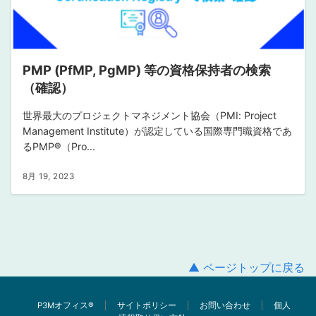
PMP (PfMP, PgMP) 等の資格保持者の検索
（確認）
世界最大のプロジェクトマネジメント協会（PMI: Project
Management Institute）が認定している国際専門職資格であ
るPMP®︎（Pro...
8月 19, 2023
▲ ページトップに戻る
P3Mオフィス®︎
サイトポリシー
お問い合わせ
個人