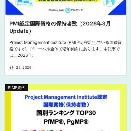
PMI認定国際資格の保持者数（2026年3月
Update）
Project Management Institute (PMI)®︎が認定している国際資
格ですが、グローバル全体で増加傾向にあります。本記事で
は、2026年...
3月 22, 2026
PfMP資格