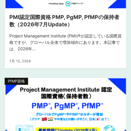
PMI認定国際資格 PMP, PgMP, PfMPの保持者
数（2026年7月Update）
Project Management Institute (PMI)®︎が認定している国際資
格ですが、グローバル全体で増加傾向にあります。本記事で
は、2026年...
7月 12, 2026
PfMP資格