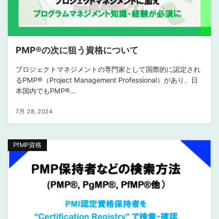
PMP®︎の次に狙う資格について
プロジェクトマネジメントの専門家として国際的に認定され
るPMP®︎（Project Management Professional）があり、日
本国内でもPMP®...
7月 28, 2024
PfMP資格