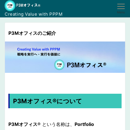
Menu
Creating Value with PPPM
P3Mオフィスのご紹介
P3Mオフィス®︎について
P3Mオフィス
®︎ という名称は、
Portfolio