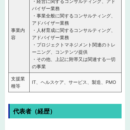
・経営に関するコンサルティング、アド
バイザー業務
・事業全般に関するコンサルティング、
アドバイザー業務
事業内
・人材育成に関するコンサルティング、
容
アドバイザー業務
・プロジェクトマネジメント関連のトレ
ーニング、コンテンツ提供
・その他、上記に附帯又は関連する一切
の事業
支援業
IT、ヘルスケア、サービス、製造、PMO
種等
代表者（経歴）