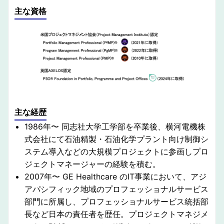
主な資格
主な経歴
1986年〜 同志社⼤学⼯学部を卒業後、横河電機株
式会社にて⽯油精製・石油化学プラント向け制御シ
ステム導⼊などの⼤規模プロジェクトに参画しプロ
ジェクトマネージャーの経験を積む。
2007年〜 GE Healthcare のIT事業において、アジ
アパシフィック地域のプロフェッショナルサービス
部⾨に所属し、プロフェッショナルサービス統括部
長など日本の責任者を歴任。プロジェクトマネジメ