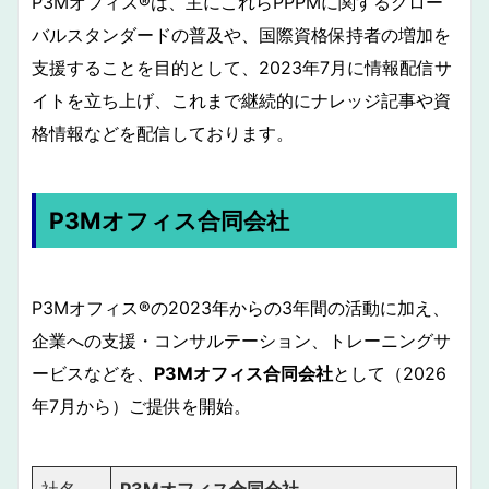
P3Mオフィス®︎は、主にこれらPPPMに関するグロー
バルスタンダードの普及や、国際資格保持者の増加を
支援することを目的として、2023年7月に情報配信サ
イトを立ち上げ、これまで継続的にナレッジ記事や資
格情報などを配信しております。
P3Mオフィス合同会社
P3Mオフィス®︎の2023年からの3年間の活動に加え、
企業への支援・コンサルテーション、トレーニングサ
ービスなどを、
P3Mオフィス合同会社
として（2026
年7月から）ご提供を開始。