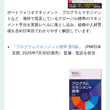
ポートフォリオマネジメント、プログラムマネジメン
トなど、海外で普及しているグローバル標準のマネジ
メント手法を実践レベルに落とし込み、組織や人材育
成を含め日本語でわかりやすく解説しています。
『プログラムマネジメント標準 第5版』
（PMI日本
支部, 2025年7月30日発売） 監修・監訳を担当