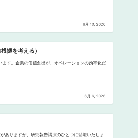
6月 10, 2026
の根拠を考える）
います。企業の価値創出が、オペレーションの効率化だ
6月 6, 2026
の講演がありますが、研究報告講演のひとつに登壇いたしま