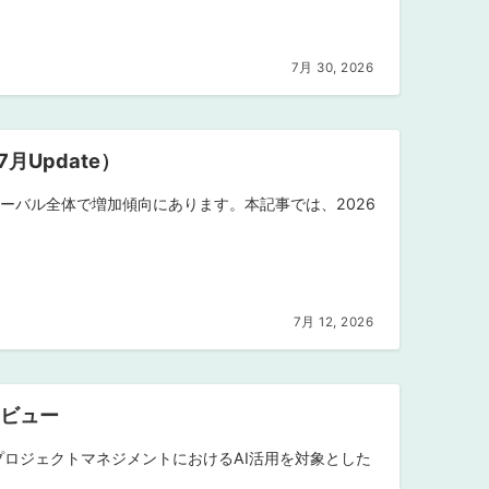
7月 30, 2026
7月Update）
格ですが、グローバル全体で増加傾向にあります。本記事では、2026
7月 12, 2026
クレビュー
プログラム、プロジェクトマネジメントにおけるAI活用を対象とした