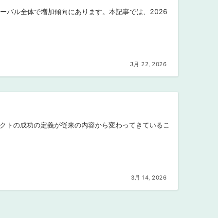
格ですが、グローバル全体で増加傾向にあります。本記事では、2026
3月 22, 2026
ジェクトの成功の定義が従来の内容から変わってきているこ
3月 14, 2026