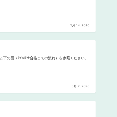
5月 14, 2026
以下の図（PfMP®︎合格までの流れ）を参照ください。
5月 2, 2026