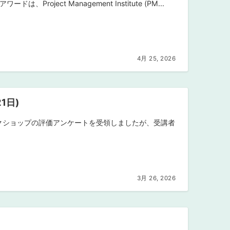
roject Management Institute (PM...
4月 25, 2026
1日)
ークショップの評価アンケートを受領しましたが、受講者
3月 26, 2026