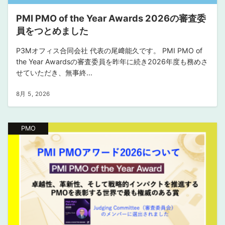
PMI PMO of the Year Awards 2026の審査委
員をつとめました
P3Mオフィス合同会社 代表の尾﨑能久です。 PMI PMO of
the Year Awardsの審査委員を昨年に続き2026年度も務めさ
せていただき、無事終...
8月 5, 2026
PMO