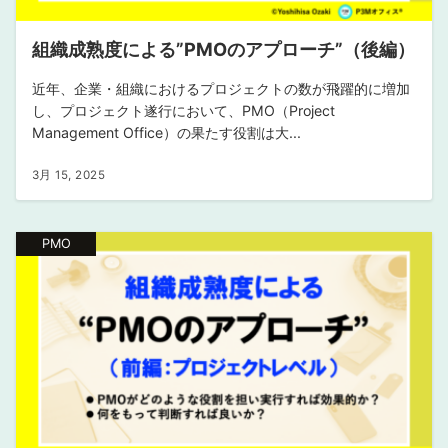
組織成熟度による”PMOのアプローチ”（後編）
近年、企業・組織におけるプロジェクトの数が飛躍的に増加
し、プロジェクト遂行において、PMO（Project
Management Office）の果たす役割は大...
3月 15, 2025
PMO