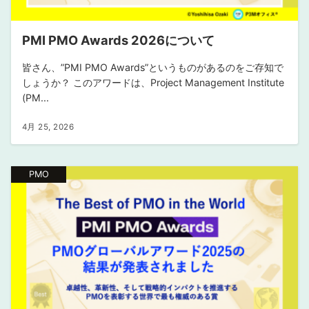
PMI PMO Awards 2026について
皆さん、”PMI PMO Awards”というものがあるのをご存知で
しょうか？ このアワードは、Project Management Institute
(PM...
4月 25, 2026
PMO