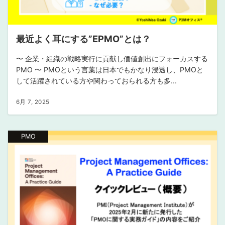
最近よく耳にする”EPMO”とは？
〜 企業・組織の戦略実行に貢献し価値創出にフォーカスする
PMO 〜 PMOという言葉は日本でもかなり浸透し、PMOと
して活躍されている方や関わっておられる方も多...
6月 7, 2025
PMO