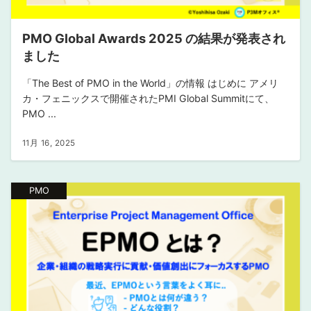
PMO Global Awards 2025 の結果が発表され
ました
「The Best of PMO in the World」の情報 はじめに アメリ
カ・フェニックスで開催されたPMI Global Summitにて、
PMO ...
11月 16, 2025
PMO