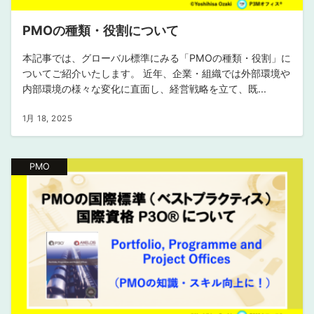
PMOの種類・役割について
本記事では、グローバル標準にみる「PMOの種類・役割」に
ついてご紹介いたします。 近年、企業・組織では外部環境や
内部環境の様々な変化に直面し、経営戦略を立て、既...
1月 18, 2025
PMO