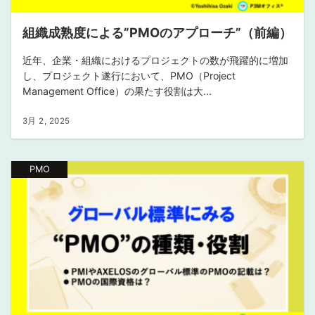
組織成熟度による”PMOのアプローチ”（前編）
近年、企業・組織におけるプロジェクトの数が飛躍的に増加
し、プロジェクト遂行において、PMO（Project
Management Office）の果たす役割は大...
3月 2, 2025
PMO