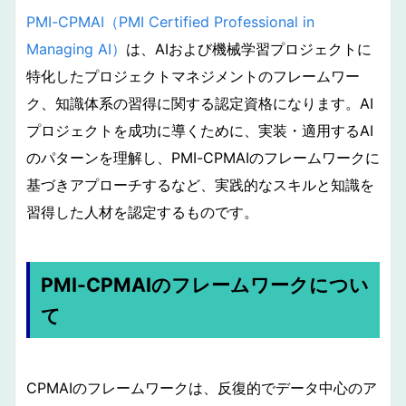
PMI-CPMAI（PMI Certified Professional in
Managing AI）
は、AIおよび機械学習プロジェクトに
特化したプロジェクトマネジメントのフレームワー
ク、知識体系の習得に関する認定資格になります。AI
プロジェクトを成功に導くために、実装・適用するAI
のパターンを理解し、PMI-CPMAIのフレームワークに
基づきアプローチするなど、実践的なスキルと知識を
習得した人材を認定するものです。
PMI-CPMAIのフレームワークについ
て
CPMAIのフレームワークは、反復的でデータ中心のア