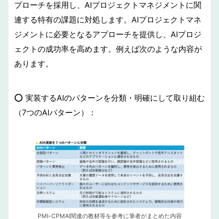
プローチを採用し、AIプロジェクトマネジメントに関
連する特有の課題に対処します。AIプロジェクトマネ
ジメントに必要となるアプローチを提供し、AIプロジ
ェクトの成功率を高めます。例えば次のような内容が
あります。
⭕️ 実装するAIのパターンを分類・明確にして取り組む
（7つのAIパターン）：
PMI-CPMAI関連の教材等を参考に筆者がまとめた内容