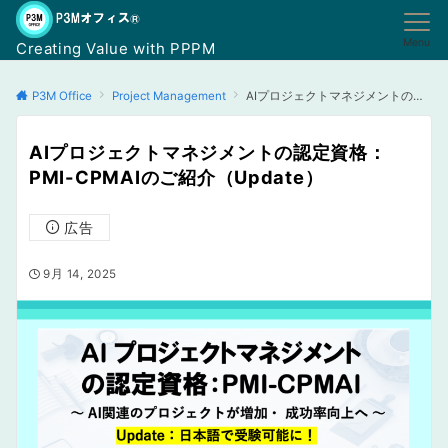
Menu
Creating Value with PPPM
P3M Office
Project Management
AIプロジェクトマネジメントの認定資格：PMI-CPMAIのご紹介（Update）
AIプロジェクトマネジメントの認定資格：
PMI-CPMAIのご紹介（Update）
広告
9月 14, 2025