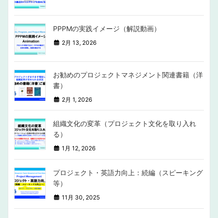
PPPMの実践イメージ（解説動画）
2月 13, 2026
お勧めのプロジェクトマネジメント関連書籍（洋
書）
2月 1, 2026
組織文化の変革（プロジェクト文化を取り入れ
る）
1月 12, 2026
プロジェクト・英語力向上：続編（スピーキング
等）
11月 30, 2025