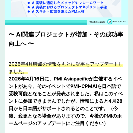
〜 AI関連プロジェクトが増加・その成功率
向上へ 〜
2026年4月時点の情報をもとに記事をアップデートし
ました。
2026年4月16日に、PMI Asiapacificが主催するイベ
ントがあり、そのイベントでPMI-CPMAIを日本語で
受験可能となることが発表されました。私はこのイベ
ントに参加できませんでしたが、情報によると4月28
日から日本語がサポートされるとのことです。（今
後、変更となる場合がありますので、今後のPMIのホ
ームページのアップデートにご注目ください）