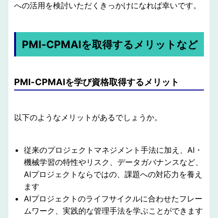
への活用を検討いただくきっかけになれば幸いです。
PMI-CPMAIを取得するメリットなど
PMI-CPMAIを学び資格取得するメリット
以下のようなメリットがあるでしょうか。
従来のプロジェクトマネジメント手法に加え、AI・
機械学習の特性やリスク、データガバナンスなど、
AIプロジェクトならではの、課題への対応力を養え
ます
AIプロジェクトのライフサイクルに合わせたフレー
ムワーク、実践的な管理手法を学ぶことができます