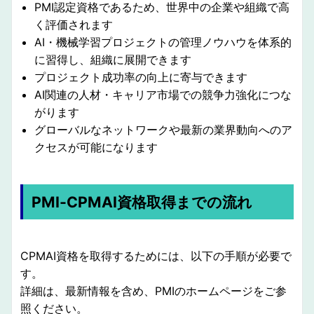
PMI認定資格であるため、世界中の企業や組織で高
く評価されます
AI・機械学習プロジェクトの管理ノウハウを体系的
に習得し、組織に展開できます
プロジェクト成功率の向上に寄与できます
AI関連の人材・キャリア市場での競争力強化につな
がります
グローバルなネットワークや最新の業界動向へのア
クセスが可能になります
PMI-CPMAI資格取得までの流れ
CPMAI資格を取得するためには、以下の手順が必要で
す。
詳細は、最新情報を含め、PMIのホームページをご参
照ください。