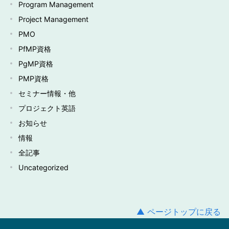
Program Management
Project Management
PMO
PfMP資格
PgMP資格
PMP資格
セミナー情報・他
プロジェクト英語
お知らせ
情報
全記事
Uncategorized
▲ ページトップに戻る