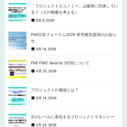
「プロジェクトエコノミー」は確実に到来してい
る？（その根拠を考える）
6月 6, 2026
PMI日本フォーラム2026 研究報告講演のお知ら
せ
5月 14, 2026
PMI PMO Awards 2026について
4月 25, 2026
プロジェクトの価値とは？
3月 14, 2026
次のレベルに進化するプロジェクトマネジャー
2月 23, 2026