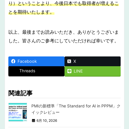
り）ということより、今後日本でも取得者が増えるこ
とを期待いたします。
以上、最後までお読みいただき、ありがとうございま
した。皆さんのご参考にしていただければ幸いです。
Facebook
X
Threads
LINE
関連記事
PMIの新標準「The Standard for AI in PPPM」ク
イックレビュー
6月 10, 2026