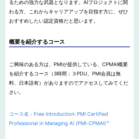
るための強力な武器となります。AIプロジェクトに関
わる方、これからキャリアアップを目指す方に、ぜひ
おすすめしたい認定資格だと思います。
概要を紹介するコース
ご興味のある方は、PMIが提供している、CPMAI概要
を紹介するコース（3時間：３PDU、PMI会員は無
料、日本語有）がありますのでアクセスしてみてくだ
さい。
コース名：Free Introduction: PMI Certified
Professional in Managing AI (PMI-CPMAI)™