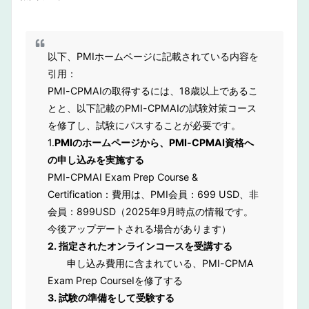
以下、PMIホームページに記載されている内容を
引用：
PMI-CPMAIの取得するには、18歳以上であるこ
とと、以下記載のPMI-CPMAIの試験対策コース
を修了し、試験にパスすることが必要です。
1.
PMIのホームページから、PMI-CPMAI資格へ
の申し込みを実施する
PMI-CPMAI Exam Prep Course &
Certification：費用は、PMI会員：699 USD、非
会員：899USD（2025年9月時点の情報です。
今後アップデートされる場合があります）
2. 指定されたオンラインコースを受講する
申し込み費用に含まれている、PMI-CPMA
Exam Prep CourseIを修了する
3. 試験の準備をして受験する