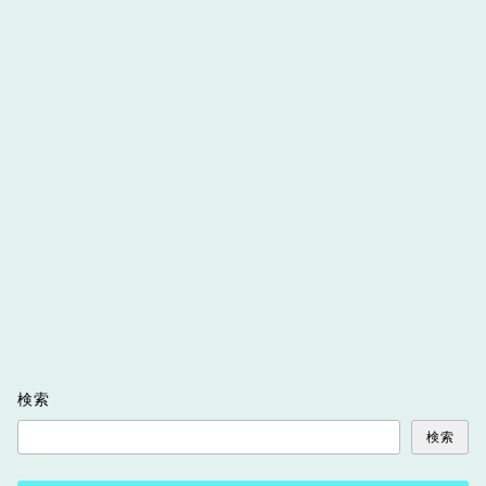
検索
検索