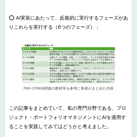
⭕️ AI実装にあたって、反復的に実行するフェーズがあ
りこれらを実行する（6つのフェーズ）：
PMI-CPMAI関連の教材等を参考に筆者がまとめた内容
この記事をまとめていて、私の専門分野である、プロ
ジェクト・ポートフォリオマネジメントにAIを適用す
ることを実践してみてはどうかと考えました。