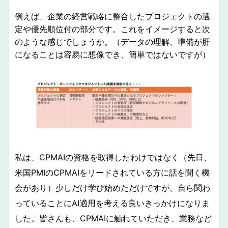
例えば、企業の経営戦略に整合したプロジェクトの選
定や優先順位付の部分です。これをイメージすると次
のような感じでしょうか。（データの理解、準備が肝
になることは容易に想像でき、簡単ではないですが）
私は、CPMAIの資格を取得したわけではなく（先日、
米国PMIのCPMAIをリードされている方に話を聞く機
会があり）少しだけ学び始めただけですが、自ら関わ
っていることにAI適用を考える良いきっかけになりま
した。皆さんも、CPMAIに触れていただき、業務など