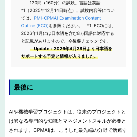
120問（160分）の試験。言語は英語
*1
（2025年12月14日時点）。試験内容等につい
ては、
PMI-CPMAI Examination Content
Outline (ECO)
を参照ください。
*1: ECOには、
2026年1月には日本語を含む8カ国語に対応する
と記載がありますので、今後要チェックです。
Update：2026年4月28日より日本語を
サポートする予定と情報が入りました。
最後に
AIや機械学習プロジェクトは、従来のプロジェクトと
は異なる専門的な知識とマネジメントスキルが必要と
されます。CPMAIは、こうした最先端の分野で活躍す