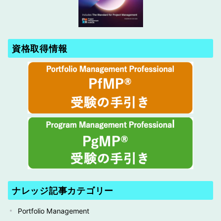
資格取得情報
ナレッジ記事カテゴリー
Portfolio Management