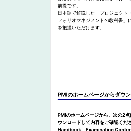
前提です。
日本語で解説した「プロジェクト
フォリオマネジメントの教科書」
を把握いただけます。
PMIのホームページからダウ
PMIのホームページから、次の2
ウンロードして内容をご確認くだ
Handbook、Examination Conten