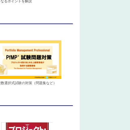
となるポイントを解説
複数選択式試験の対策（問題集など）