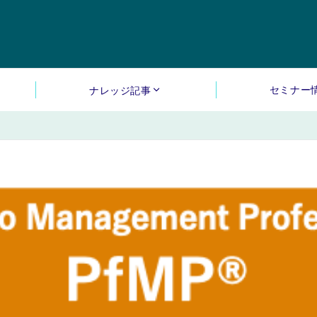
セミナー
ナレッジ記事