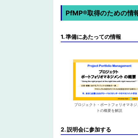
PfMP®︎取得のための情
1. 準備にあたっての情報
プロジェクト・ポートフォリオマネジ
トの概要を解説
2. 説明会に参加する