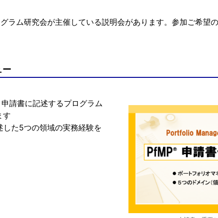
ログラム研究会が主催している説明会があります。参加ご希望の
ュー
、申請書に記述するプログラム
ます
記述した5つの領域の実務経験を