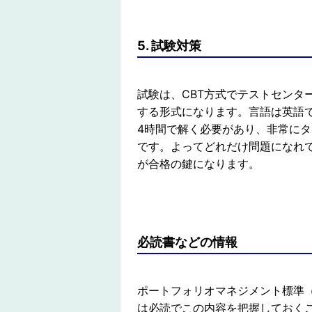
5. 試験対策
試験は、CBT方式でテストセンタ
する形式になります。言語は英語で
4時間で解く必要があり、非常に
です。よってどれだけ問題になれ
が合格の鍵になります。
必読書などの情報
ポートフォリオマネジメント標準
は必読でこの内容を把握しておく