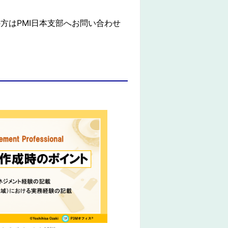
方はPMI日本支部へお問い合わせ