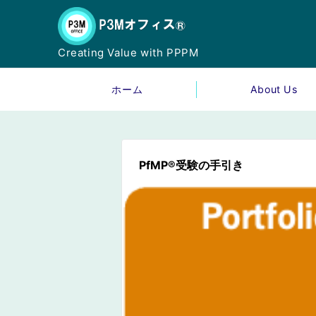
Creating Value with PPPM
ホーム
About Us
PfMP®︎受験の手引き