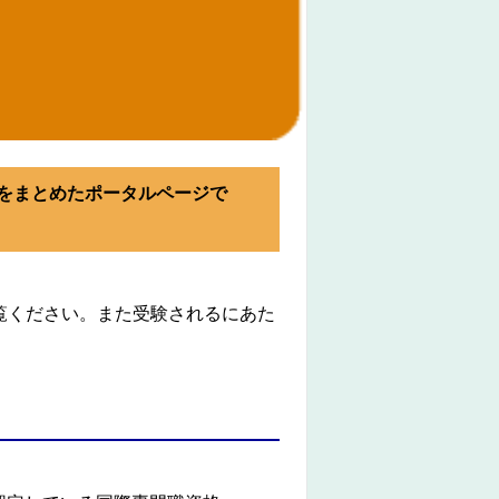
内容をまとめたポータルページで
覧ください。また受験されるにあた