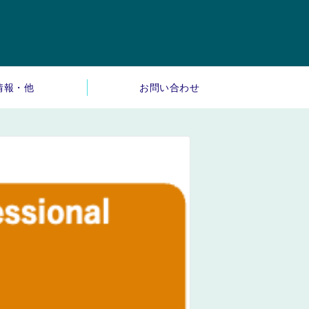
情報・他
お問い合わせ