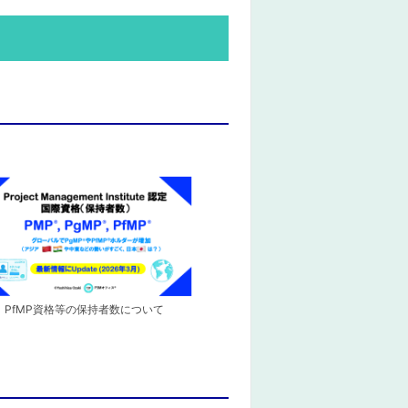
PfMP資格等の保持者数について