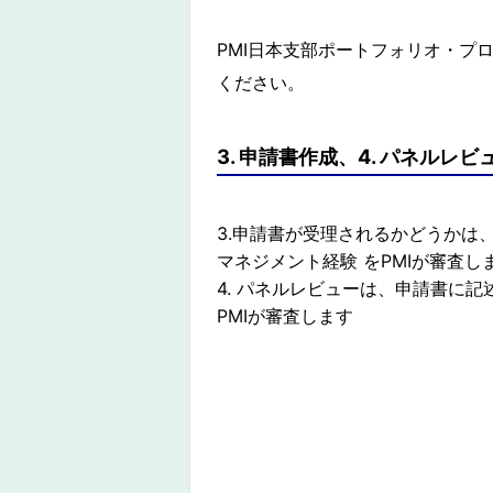
PMI日本支部ポートフォリオ・プ
ください。
3. 申請書作成、4. パネルレビ
3.申請書が受理されるかどうかは
マネジメント経験 をPMIが審査し
4. パネルレビューは、申請書に
PMIが審査します