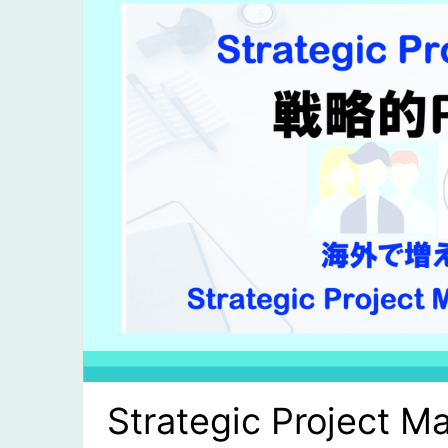
Strategic Project M