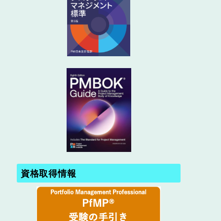
資格取得情報