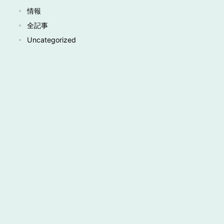
情報
全記事
Uncategorized