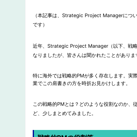
（本記事は、Strategic Project Man
です）
近年、Strategic Project Manage
なりましたが、皆さんは聞かれたことがありま
特に海外では戦略的PMが多く存在します。実
業でこの肩書きの方を時折お見かけします。
この戦略的PMとは？どのような役割なのか、従来の一
ど、少しまとめてみました。