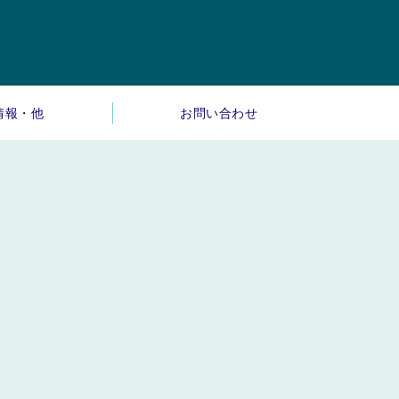
情報・他
お問い合わせ