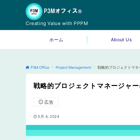
Creating Value with PPPM
ホーム
About Us
P3M Office
Project Management
戦略的プロジェクトマネ
戦略的プロジェクトマネージャー
広告
5月 4, 2024