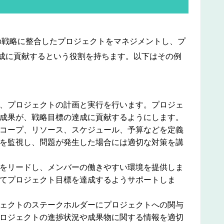
の戦略に整合したプロジェクトをマネジメントし、プ
成に貢献するという役割を持ちます。以下はその例
、プロジェクトの計画と実行を行います。プロジェ
成果が、戦略目標の達成に貢献するようにします。
コープ、リソース、スケジュール、予算などを定義
を監視し、問題が発生した場合には適切な対策を講
をリードし、メンバーの働きやすい環境を提供しま
てプロジェクト目標を達成するようサポートしま
ェクトのステークホルダーにプロジェクトへの関与
ロジェクトの進捗状況や成果物に関する情報を適切