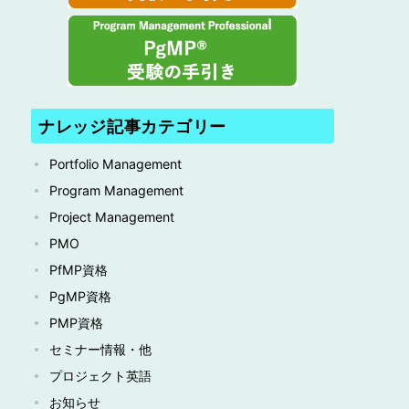
ナレッジ記事カテゴリー
Portfolio Management
Program Management
Project Management
PMO
PfMP資格
PgMP資格
PMP資格
セミナー情報・他
プロジェクト英語
お知らせ