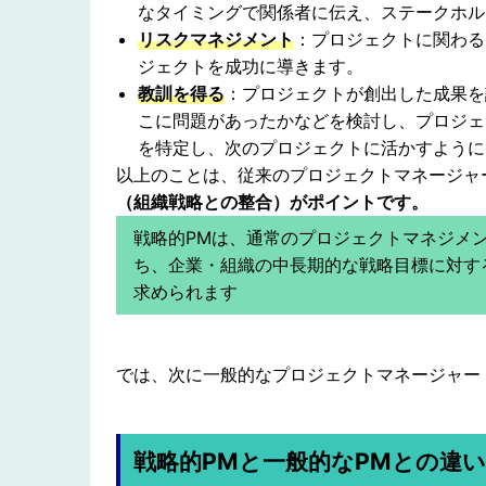
なタイミングで関係者に伝え、ステークホル
リスクマネジメント
：プロジェクトに関わる
ジェクトを成功に導きます。
教訓を得る
：プロジェクトが創出した成果を
こに問題があったかなどを検討し、プロジェ
を特定し、次のプロジェクトに活かすように
以上のことは、従来のプロジェクトマネージャ
（
組織戦略との整合
）がポイントです。
戦略的PMは、通常のプロジェクトマネジメ
ち、企業・組織の中長期的な戦略目標に対す
求められます
では、次に一般的なプロジェクトマネージャー
戦略的PMと一般的なPMとの違