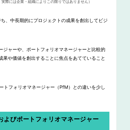
。実際には企業・組織によりこの限りではありません）
持ち、中長期的にプロジェクトの成果を創出してビジ
ージャーや、ポートフォリオマネージャーと比較的
成果や価値を創出することに焦点をあてていること
ートフォリオマネージャー（PfM）との違いを少し
) およびポートフォリオマネージャー