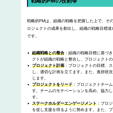
戦略的PMの役割等
戦略的PMは、組織の戦略を把握した上で、そ
ロジェクトの成果を創出し、組織の戦略目標達
です。
組織戦略との整合
：
組織の戦略目標に基づき
クトが組織の戦略と整合し、プロジェクトの
プロジェクト計画
：プロジェクトの目標、ス
し、適切な計画を立てます。また、進捗状況
じます。
プロジェクトをリード
：プロジェクトチーム
す。チームのモチベーションを高め、協力し
す。
ステークホルダーエンゲージメント
：プロジ
を促し支援を得るように努めます。また、プ