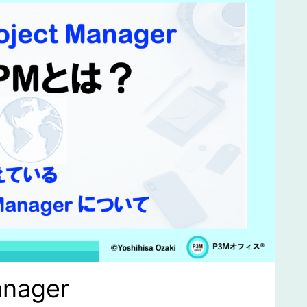
anager