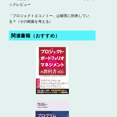
ックレビュー
「プロジェクトエコノミー」は確実に到来してい
る？（その根拠を考える）
関連書籍（おすすめ）