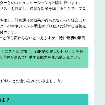
ダーとのコミュニケーションを円滑に行います。
リスクを特定し、適切な対策を講じることで、プロ
評価し、計画通りの成果が得られなかった場合はど
クトのマネジメント手法やプロセスに関する改善点
努めます。
ーと何ら変わらないといえますが、
特に最初の項目
ントのスキルに加え、戦略的な視点やビジョンを持
る理解を深めて行動する能力を兼ね備えることが
（PM）との違いをみていきましょう。
いは？