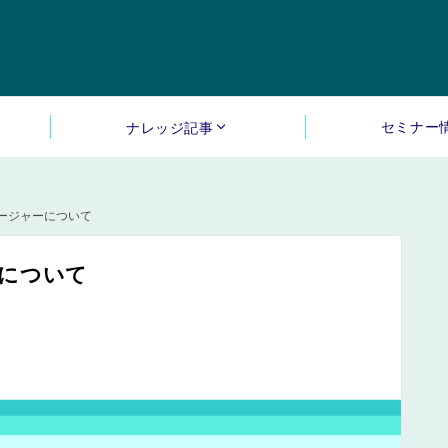
セミナー
ナレッジ記事
ージャーについて
について