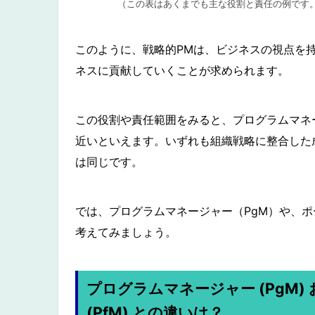
（この表はあくまでも主な役割と責任の例です
このように、戦略的PMは、ビジネスの視点を
ネスに貢献していくことが求められます。
この役割や責任範囲をみると、プログラムマネ
近いといえます。いずれも組織戦略に整合した
は同じです。
では、プログラムマネージャー（PgM）や、ポ
考えてみましょう。
プログラムマネージャー (PgM
(PfM) との違いは？