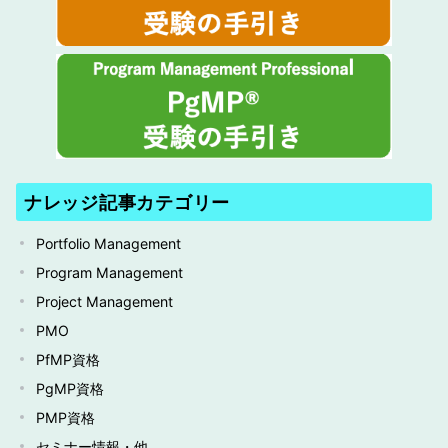
ナレッジ記事カテゴリー
Portfolio Management
Program Management
Project Management
PMO
PfMP資格
PgMP資格
PMP資格
セミナー情報・他