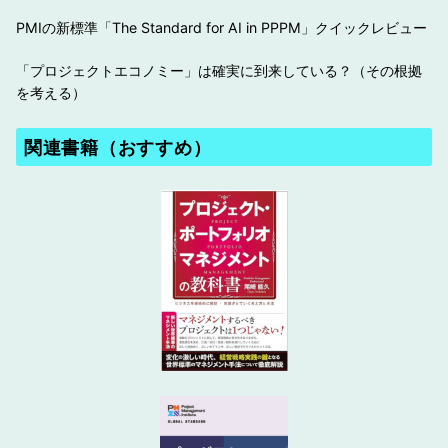
PMIの新標準「The Standard for AI in PPPM」クイックレビュー
「プロジェクトエコノミー」は確実に到来している？（その根拠
を考える）
関連書籍（おすすめ）