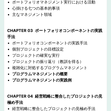
ポートフォリオマネジメント実行における活動
心掛ける七つの基本的事項
主なマネジメント領域
CHAPTER 03 ポートフォリオコンポーネントの実践
手法
ポートフォリオコンポーネントの実践手法
個別プロジェクトの目標設定
プロジェクトの確実な実行
プロジェクトの振り返り（教訓を得る）
複雑化に対処するプログラムマネジメント
プログラムマネジメントの概要
プログラムマネジメントの実践例
CHAPTER 04 経営戦略に整合したプロジェクトの見
極め手法
経営戦略に整合したプロジェクトの見極め手法