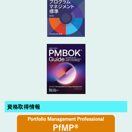
資格取得情報