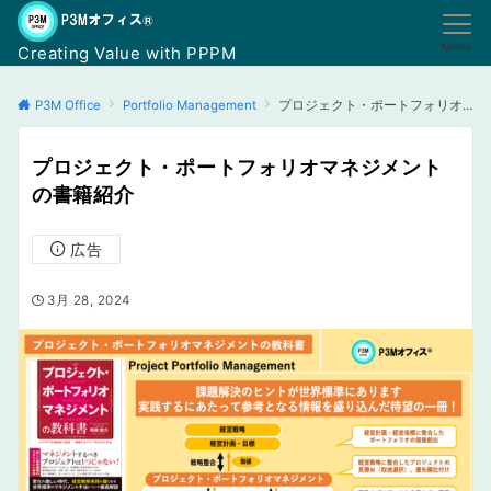
Menu
Creating Value with PPPM
P3M Office
Portfolio Management
プロジェクト・ポートフォリオマネジメントの書籍紹介
プロジェクト・ポートフォリオマネジメント
の書籍紹介
広告
3月 28, 2024