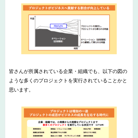
皆さんが所属されている企業・組織でも、以下の図の
ような多くのプロジェクトを実行されていることかと
思います。