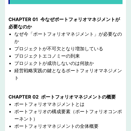
CHAPTER 01 今なぜポートフォリオマネジメントが
必要なのか
なぜ今「ポートフォリオマネジメント」が必要なの
か
プロジェクトが不可欠となり増加している
プロジェクトエコノミーの到来
プロジェクトが成功しないのは何故か
経営戦略実践の鍵となるポートフォリオマネジメン
ト
CHAPTER 02 ポートフォリオマネジメントの概要
ポートフォリオマネジメントとは
ポートフォリオの構成要素（ポートフォリオコンポ
ーネント）
ポートフォリオマネジメントの全体概要