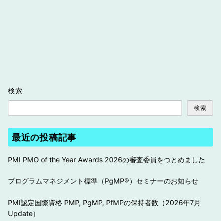
検索
検索
最近の投稿記事
PMI PMO of the Year Awards 2026の審査委員をつとめました
プログラムマネジメント標準（PgMP®︎）セミナーのお知らせ
PMI認定国際資格 PMP, PgMP, PfMPの保持者数（2026年7月
Update）