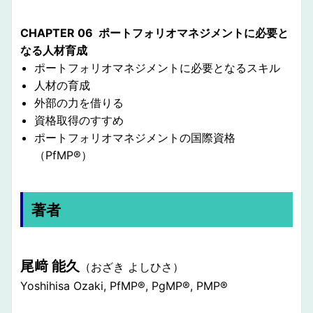
CHAPTER 06 ポートフォリオマネジメントに必要と
なる人材育成
ポートフォリオマネジメントに必要となるスキル
人材の育成
外部の力を借りる
資格取得のすすめ
ポートフォリオマネジメントの国際資格
（PfMP®︎）
著者
尾﨑 能久
（おざき よしひさ）
Yoshihisa Ozaki, PfMP®, PgMP®︎, PMP®︎