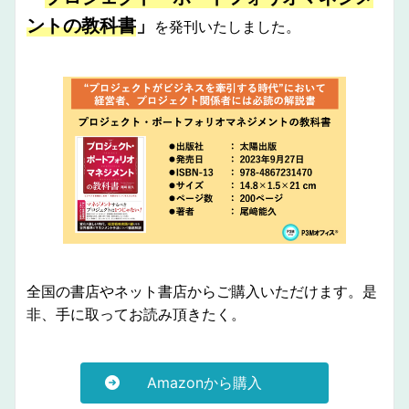
ントの教科書
」
を発刊いたしました。
全国の書店やネット書店からご購入いただけます。是
非、手に取ってお読み頂きたく。
Amazonから購入