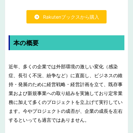
Rakutenブックスから購入
本の概要
近年、多くの企業では外部環境の激しい変化（感染
症、長引く不況、紛争など）に直面し、ビジネスの維
持・発展のために経営戦略・経営計画を立て、既存事
業および新規事業への取り組みを実施しており定常業
務に加えて多くのプロジェクトを立上げて実行してい
ます。今やプロジェクトの成否が、企業の成長を左右
するといっても過言ではありません。