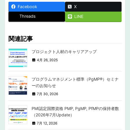
Facebook
X
Threads
LINE
関連記事
プロジェクト人材のキャリアアップ
4月 26, 2025
プログラムマネジメント標準（PgMP®︎）セミナ
ーのお知らせ
7月 30, 2026
PMI認定国際資格 PMP, PgMP, PfMPの保持者数
（2026年7月Update）
7月 12, 2026