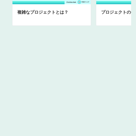
複雑なプロジェクトとは？
プロジェクトの価