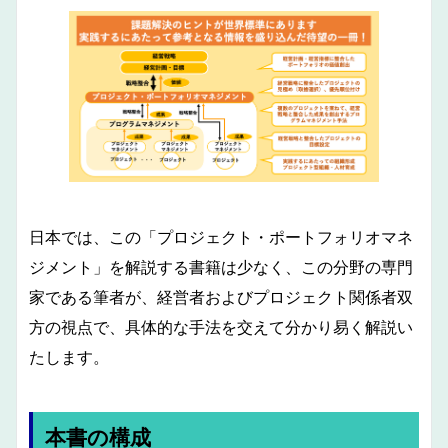
日本では、この「プロジェクト・ポートフォリオマネ
ジメント」を解説する書籍は少なく、この分野の専門
家である筆者が、経営者およびプロジェクト関係者双
方の視点で、具体的な手法を交えて分かり易く解説い
たします。
本書の構成