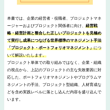
本書では、企業の経営者・役職者、プロジェクトマネ
ージャーおよびプロジェクト関係者に向け、
経営戦
略・経営計画と整合した正しいプロジェクトを見極め
て実行し成果につなげる世界標準のマネジメント手法
「プロジェクト・ポートフォリオマネジメント」
につ
いて解説いたします。
プロジェクト単体での取り組みではなく、企業・組織
の視点から、上記のプロジェクトの主な失敗要因に対
応した、ポートフォリオマネジメントやプログラムマ
ネジメントの手法、プロジェクト型組織、人材育成な
どを含め実践レベルに落とし込んだ内容を盛り込んで
います。