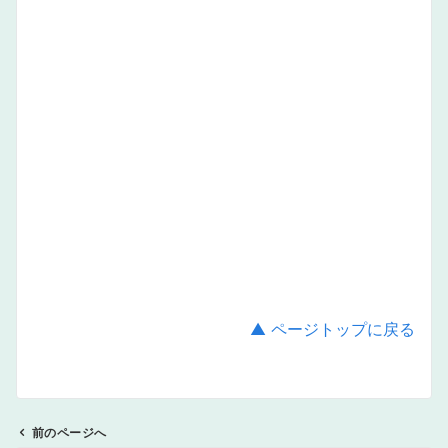
▲ ページトップに戻る
前のページへ