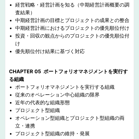
経営戦略・経営計画を知る（中期経営計画概要の調
査結果）
中期経営計画の目標とプロジェクトの成果との整合
中期経営計画におけるプロジェクトの優先順位付け
投資・回収の観点からのプロジェクトの優先順位付
け
優先順位付け結果に基づく対応
CHAPTER 05 ポートフォリオマネジメントを実行す
る組織
ポートフォリオマネジメントを実行する組織
従来のオペレーション中心組織の限界
近年の代表的な組織形態
プロジェクト型組織
オペレーション型組織とプロジェクト型組織の両
立・連携
プロジェクト型組織の維持・発展