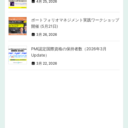
4月 25, 2026
ポートフォリオマネジメント実践ワークショップ
開催 (5月21日)
3月 26, 2026
PMI認定国際資格の保持者数（2026年3月
Update）
3月 22, 2026