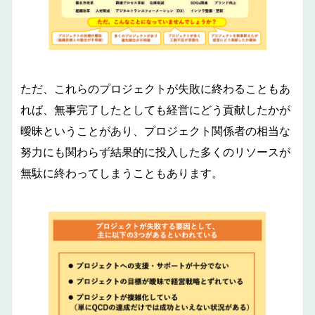
ただ、これらのプロジェクトが失敗に終わることもあ
れば、無事完了したとしても経営にどう貢献したかが
曖昧ということがあり、プロジェクト関係者の相当な
努力にも関わらず結果的に投入した多くのリソースが
無駄に終わってしまうこともあります。