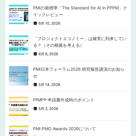
PMIの新標準「The Standard for AI in PPPM」ク
イックレビュー
6月 10, 2026
「プロジェクトエコノミー」は確実に到来してい
る？（その根拠を考える）
6月 6, 2026
PMI日本フォーラム2026 研究報告講演のお知ら
せ
5月 14, 2026
PfMP®︎ 申請書作成時のポイント
5月 2, 2026
PMI PMO Awards 2026について