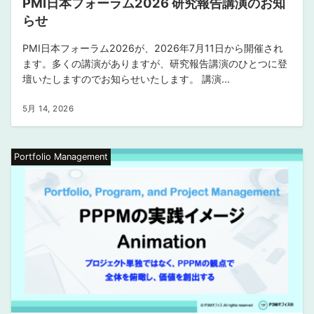
PMI日本フォーラム2026 研究報告講演のお知
らせ
PMI日本フォーラム2026が、2026年7月11日から開催され
ます。多くの講演がありますが、研究報告講演のひとつに登
壇いたしますのでお知らせいたします。 講演...
5月 14, 2026
Portfolio Management