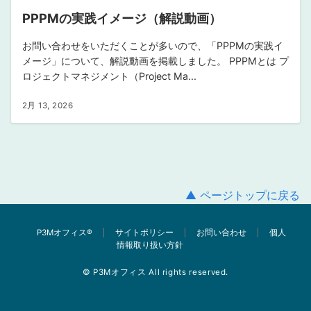
PPPMの実践イメージ（解説動画）
お問い合わせをいただくことが多いので、「PPPMの実践イ
メージ」について、解説動画を掲載しました。 PPPMとは プ
ロジェクトマネジメント（Project Ma...
2月 13, 2026
▲ ページトップに戻る
P3Mオフィス®︎
サイトポリシー
お問い合わせ
個人
情報取り扱い方針
© P3Mオフィス All rights reserved.