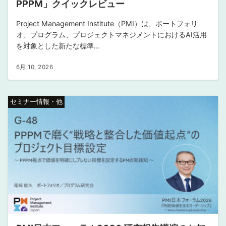
PPPM」クイックレビュー
Project Management Institute（PMI）は、ポートフォリ
オ、プログラム、プロジェクトマネジメントにおけるAI活用
を対象とした新たな標準...
6月 10, 2026
セミナー情報・他