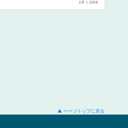
2月 1, 2026
▲ ページトップに戻る