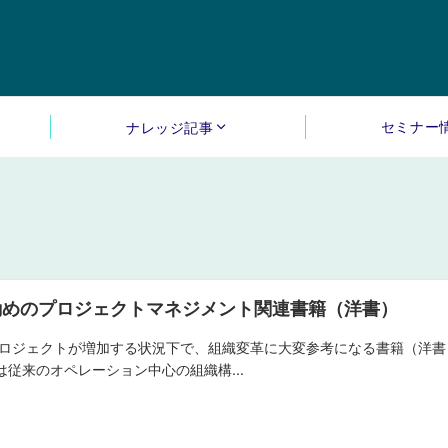
セミナー
ナレッジ記事
勧めのプロジェクトマネジメント関連書籍（洋書）
プロジェクトが増加する状況下で、組織変革に大変参考になる書籍（洋書
は従来のオペレーション中心の組織構...